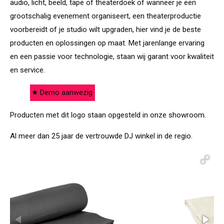
audio, licht, beeld, tape of theaterdoek of wanneer je een
grootschalig evenement organiseert, een theaterproductie
voorbereidt of je studio wilt upgraden, hier vind je de beste
producten en oplossingen op maat. Met jarenlange ervaring
en een passie voor technologie, staan wij garant voor kwaliteit
en service.
★ Demo aanwezig
Producten met dit logo staan opgesteld in onze showroom.
Al meer dan 25 jaar de vertrouwde DJ winkel in de regio.