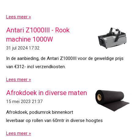
Lees meer »
Antari Z1000III - Rook
machine 1000W
31 jul 2024
17:32
In de aanbieding, de Antari Z1000III voor de geweldige prijs
van €312- incl verzendkosten.
Lees meer »
Afrokdoek in diverse maten
15 mei 2023
21:37
Afrokdoek, podiumrok binnenkort
leverbaar op rollen van 60mtr in diverse hoogtes
Lees meer »