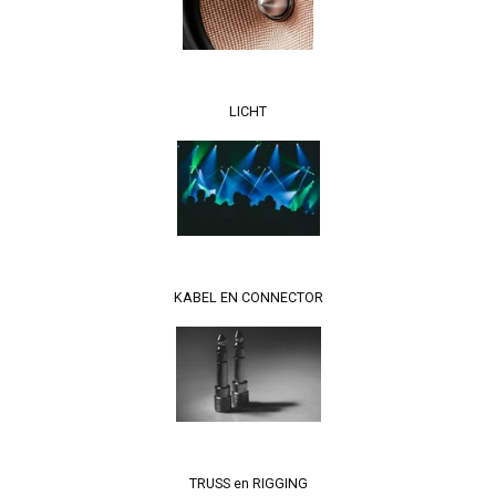
LICHT
KABEL EN CONNECTOR
TRUSS en RIGGING