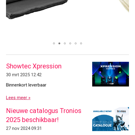
Showtec Xpression
30 mrt 2025
12:42
Binnenkort leverbaar
Lees meer »
Nieuwe catalogus Tronios
2025 beschikbaar!
27 nov 2024
09:31