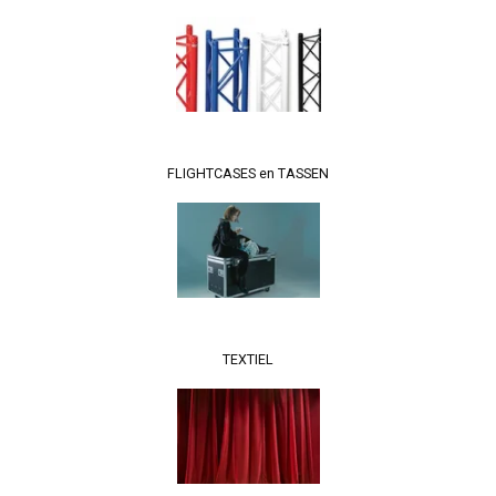
FLIGHTCASES en TASSEN
TEXTIEL