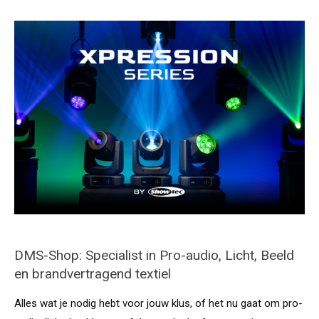
DMS-Shop: Specialist in Pro-audio, Licht, Beeld
en brandvertragend textiel
Alles wat je nodig hebt voor jouw klus, of het nu gaat om pro-