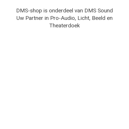
DMS-shop is onderdeel van DMS Sound
Uw Partner in Pro-Audio, Licht, Beeld en
Theaterdoek