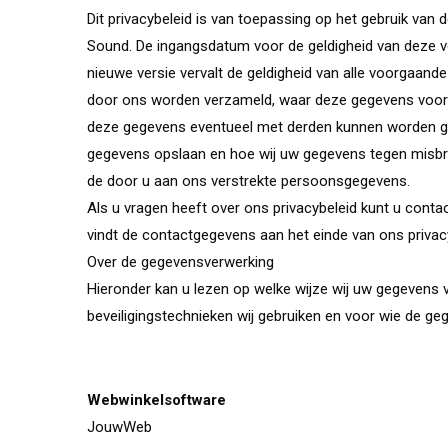
Dit privacybeleid is van toepassing op het gebruik van
Sound. De ingangsdatum voor de geldigheid van deze v
nieuwe versie vervalt de geldigheid van alle voorgaande
door ons worden verzameld, waar deze gegevens voor
deze gegevens eventueel met derden kunnen worden gede
gegevens opslaan en hoe wij uw gegevens tegen misbru
de door u aan ons verstrekte persoonsgegevens.
Als u vragen heeft over ons privacybeleid kunt u con
vindt de contactgegevens aan het einde van ons privac
Over de gegevensverwerking
Hieronder kan u lezen op welke wijze wij uw gegevens v
beveiligingstechnieken wij gebruiken en voor wie de gege
Webwinkelsoftware
JouwWeb