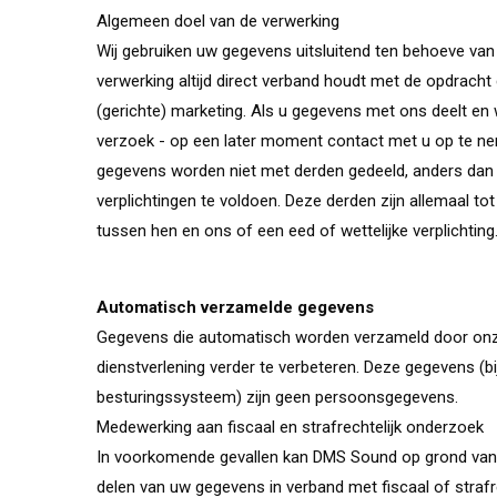
Algemeen doel van de verwerking
Wij gebruiken uw gegevens uitsluitend ten behoeve van 
verwerking altijd direct verband houdt met de opdracht 
(gerichte) marketing. Als u gegevens met ons deelt e
verzoek - op een later moment contact met u op te nem
gegevens worden niet met derden gedeeld, anders dan
verplichtingen te voldoen. Deze derden zijn allemaal
tussen hen en ons of een eed of wettelijke verplichting
Automatisch verzamelde gegevens
Gegevens die automatisch worden verzameld door onz
dienstverlening verder te verbeteren. Deze gegevens (
besturingssysteem) zijn geen persoonsgegevens.
Medewerking aan fiscaal en strafrechtelijk onderzoek
In voorkomende gevallen kan DMS Sound op grond van e
delen van uw gegevens in verband met fiscaal of strafr