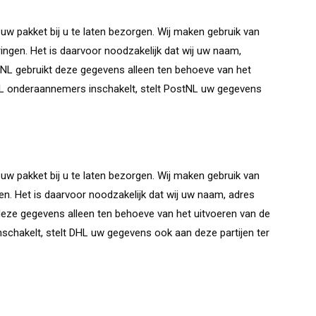
m uw pakket bij u te laten bezorgen. Wij maken gebruik van
ingen. Het is daarvoor noodzakelijk dat wij uw naam,
L gebruikt deze gegevens alleen ten behoeve van het
NL onderaannemers inschakelt, stelt PostNL uw gegevens
m uw pakket bij u te laten bezorgen. Wij maken gebruik van
en. Het is daarvoor noodzakelijk dat wij uw naam, adres
eze gegevens alleen ten behoeve van het uitvoeren van de
schakelt, stelt DHL uw gegevens ook aan deze partijen ter