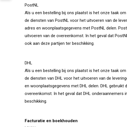
PostNL
Als u een bestelling bij ons plaatst is het onze taak o
de diensten van PostNL voor het uitvoeren van de lever
adres en woonplaatsgegevens met PostNL delen. PostN
uitvoeren van de overeenkomst. In het geval dat Post
ook aan deze partijen ter beschikking.
DHL
Als u een bestelling bij ons plaatst is het onze taak o
de diensten van DHL voor het uitvoeren van de levering
en woonplaatsgegevens met DHL delen. DHL gebruikt d
overeenkomst. In het geval dat DHL onderaannemers in
beschikking.
Facturatie en boekhouden