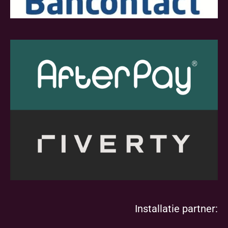
Installatie partner: