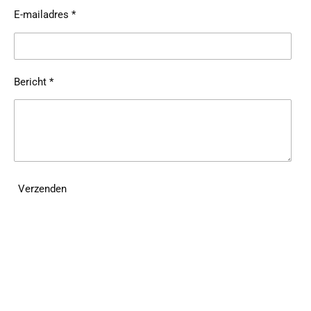
E-mailadres *
Bericht *
Verzenden