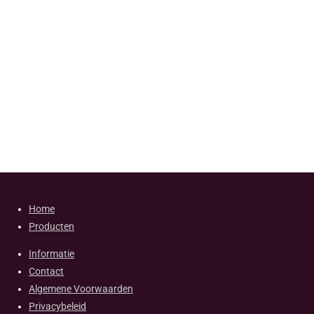
Home
Producten
Informatie
Contact
Algemene Voorwaarden
Privacybeleid