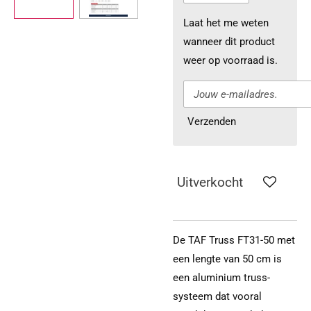
Laat het me weten
wanneer dit product
weer op voorraad is.
Verzenden
Uitverkocht
De TAF Truss FT31-50 met
een lengte van 50 cm is
een aluminium truss-
systeem dat vooral