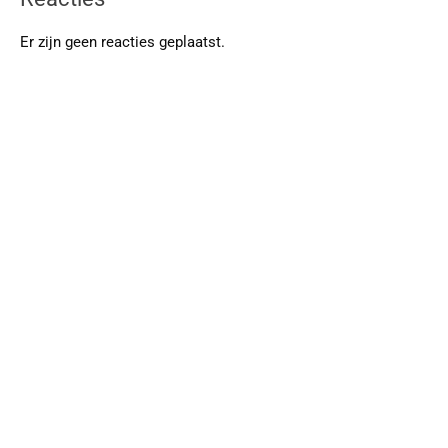
Er zijn geen reacties geplaatst.