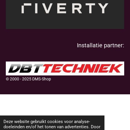
Installatie partner:
© 2000 - 2025 DMS-Shop
Deze website gebruikt cookies voor analyse-
doeleinden en/of het tonen van advertenties. Door