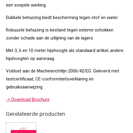
een soepele werking.
Dubbele behuizing biedt bescherming tegen stof en water.
Robuuste behuizing is bestand tegen externe schokken
zonder schade aan de uitlijning van de lagers.
Met 3, 6 en 10 meter hijshoogte als standaard artikel, andere
hijshoogten op aanvraag.
Voldoet aan de Machinerichtlijn 2006/42/EG. Geleverd met
testcertificaat, CE-conformiteitsverklaring en
gebruiksaanwijzing.
-> Download Brochure
Gerelateerde producten