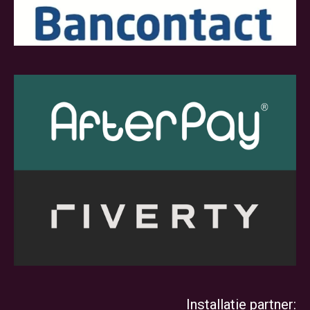
Installatie partner: