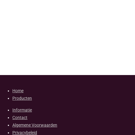
Home
Producten
Informatie
Contact
Algemene Voorwaarden
Privacybeleid