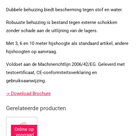
Dubbele behuizing biedt bescherming tegen stof en water.
Robuuste behuizing is bestand tegen externe schokken
zonder schade aan de uitlijning van de lagers.
Met 3, 6 en 10 meter hijshoogte als standaard artikel, andere
hijshoogten op aanvraag.
Voldoet aan de Machinerichtlijn 2006/42/EG. Geleverd met
testcertificaat, CE-conformiteitsverklaring en
gebruiksaanwijzing.
-> Download Brochure
Gerelateerde producten
Online op
voorraad