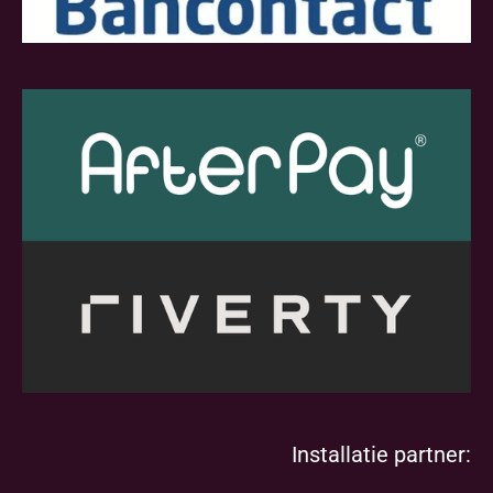
Installatie partner: