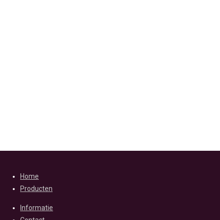
Home
Producten
Informatie