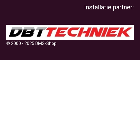
Installatie partner:
© 2000 - 2025 DMS-Shop