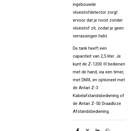
ingebouwde
vloeistofdetector zorgt
ervoor dat je nooit zonder
vloeistof zit, zodat je geen
verrassingen hebt.
De tank heeft een
capaciteit van 2,5 liter. Je
kunt de Z-1200 III bedienen
met de hand, via een timer,
met DMX, en optioneel met
de Antari Z-3
Kabelafstandsbediening of
de Antari Z-50 Draadloze
Afstandsbediening.