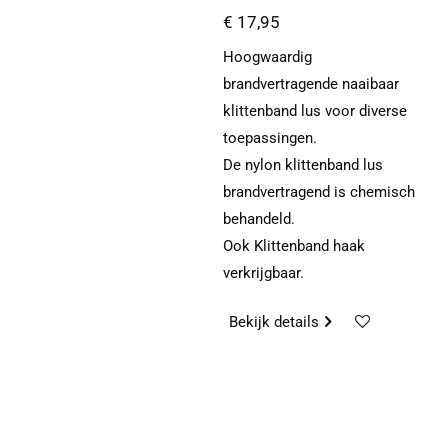
€ 17,95
Hoogwaardig
brandvertragende naaibaar
klittenband lus voor diverse
toepassingen.
De nylon klittenband lus
brandvertragend is chemisch
behandeld.
Ook Klittenband haak
verkrijgbaar.
Bekijk details