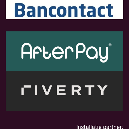
Installatie partner: