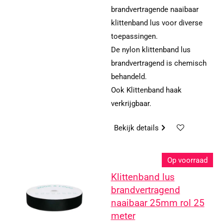
brandvertragende naaibaar
klittenband lus voor diverse
toepassingen.
De nylon klittenband lus
brandvertragend is chemisch
behandeld.
Ook Klittenband haak
verkrijgbaar.
Bekijk details
Op voorraad
Klittenband lus
brandvertragend
naaibaar 25mm rol 25
meter