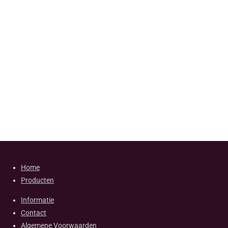
Home
Producten
Informatie
Contact
Algemene Voorwaarden